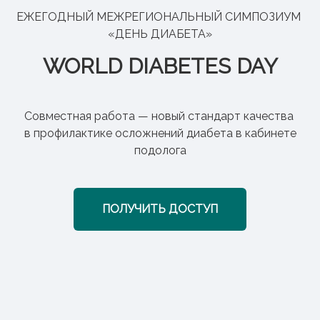
ЕЖЕГОДНЫЙ МЕЖРЕГИОНАЛЬНЫЙ СИМПОЗИУМ
«ДЕНЬ ДИАБЕТА»
WORLD DIABETES DAY
Совместная работа — новый стандарт качества
в профилактике осложнений диабета в кабинете
подолога
ПОЛУЧИТЬ ДОСТУП