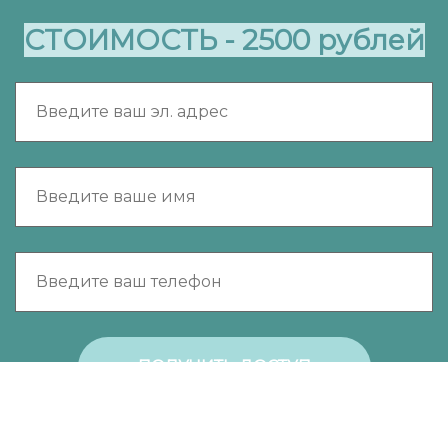
СТОИМОСТЬ - 2500 рублей
ПОЛУЧИТЬ ДОСТУП
Я согласен и ознакомлен с условиями
Оферты