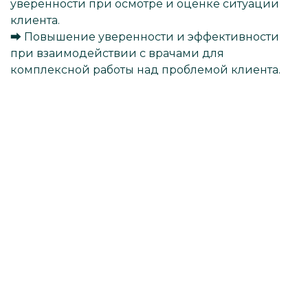
уверенности при осмотре и оценке ситуации
клиента.
⮕ Повышение уверенности и эффективности
при взаимодействии с врачами для
комплексной работы над проблемой клиента.