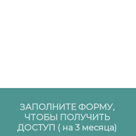
ЗАПОЛНИТЕ ФОРМУ,
ЧТОБЫ ПОЛУЧИТЬ
ДОСТУП ( на 3 месяца)