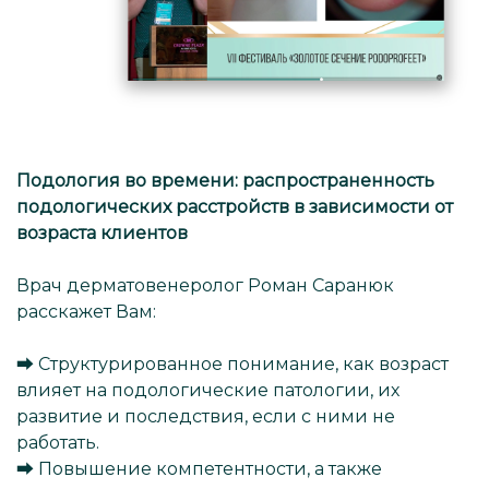
Подология во времени: распространенность
подологических расстройств в зависимости от
возраста клиентов
Врач дерматовенеролог Роман Саранюк
расскажет Вам:
⮕ Структурированное понимание, как возраст
влияет на подологические патологии, их
развитие и последствия, если с ними не
работать.
⮕ Повышение компетентности, а также