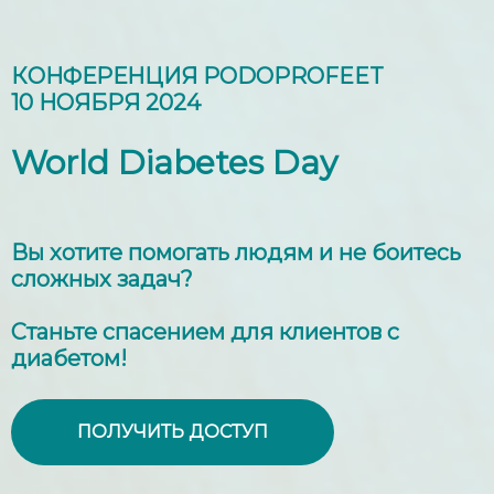
КОНФЕРЕНЦИЯ PODOPROFEET
10 НОЯБРЯ 2024
World Diabetes Day
Вы хотите помогать людям и не боитесь
сложных задач?
Станьте спасением для клиентов с
диабетом!
ПОЛУЧИТЬ ДОСТУП