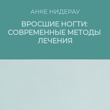
АНКЕ НИДЕРАУ
ВРОСШИЕ НОГТИ:
СОВРЕМЕННЫЕ МЕТОДЫ
ЛЕЧЕНИЯ