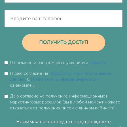
ПОЛУЧИТЬ ДОСТУП
Я согласен и ознакомлен с условиями
Оферты
Я даю согласие на
обработку моих персональных
данных.
С
Политикой конфиденциальности
ознакомлен.
Даю согласие на получение информационных и
маркетинговых рассылок (вы в любой момент можете
отказаться от получения писем в личном кабинете)
Нажимая на кнопку, вы подтверждаете