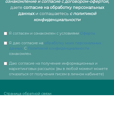
ознакомление и согласие с договором-офертой,
даете
согласие на обработку персональных
данных
и согла
шаетесь
c политикой
конфиденциальности
Я согласен и ознакомлен с условиями
Оферты
Я даю согласие на
обработку моих персональных
данных.
С
Политикой конфиденциальности
ознакомлен.
Даю согласие на получение информационных и
маркетинговых рассылок (вы в любой момент можете
отказаться от получения писем в личном кабинете)
Страница обратной связи
Электронный адрес:
mail@podoprofeet.ru