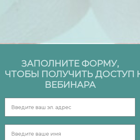
ЗАПОЛНИТЕ ФОРМУ,
ЧТОБЫ ПОЛУЧИТЬ ДОСТУП 
ВЕБИНАРА